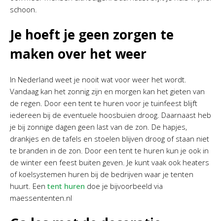
schoon.
Je hoeft je geen zorgen te
maken over het weer
In Nederland weet je nooit wat voor weer het wordt.
Vandaag kan het zonnig zijn en morgen kan het gieten van
de regen. Door een tent te huren voor je tuinfeest blijft
iedereen bij de eventuele hoosbuien droog. Daarnaast heb
je bij zonnige dagen geen last van de zon. De hapjes,
drankjes en de tafels en stoelen blijven droog of staan niet
te branden in de zon. Door een tent te huren kun je ook in
de winter een feest buiten geven. Je kunt vaak ook heaters
of koelsystemen huren bij de bedrijven waar je tenten
huurt. Een
tent huren
doe je bijvoorbeeld via
maessententen.nl