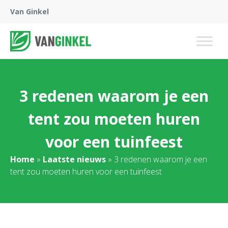
Van Ginkel
3 redenen waarom je een
tent zou moeten huren
voor een tuinfeest
Home
»
Laatste nieuws
»
3 redenen waarom je een
tent zou moeten huren voor een tuinfeest