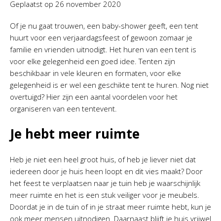
Geplaatst op
26 november 2020
Of je nu gaat trouwen, een baby-shower geeft, een tent
huurt voor een verjaardagsfeest of gewoon zomaar je
familie en vrienden uitnodigt. Het huren van een tent is
voor elke gelegenheid een goed idee. Tenten zijn
beschikbaar in vele kleuren en formaten, voor elke
gelegenheid is er wel een geschikte tent te huren. Nog niet
overtuigd? Hier zijn een aantal voordelen voor het
organiseren van een tentevent.
Je hebt meer ruimte
Heb je niet een heel groot huis, of heb je liever niet dat
iedereen door je huis heen loopt en dit vies maakt? Door
het feest te verplaatsen naar je tuin heb je waarschijnlijk
meer ruimte en het is een stuk veiliger voor je meubels.
Doordat je in de tuin of in je straat meer ruimte hebt, kun je
ook meer mensen uitnodigen. Daarnaast blijft je huis vrijwel