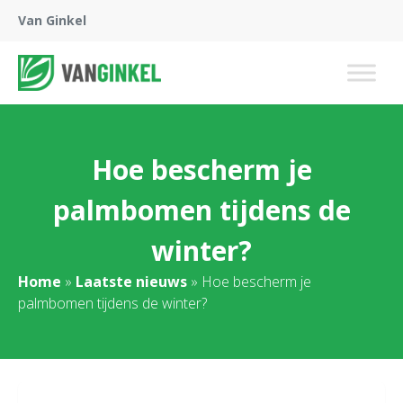
Van Ginkel
Hoe bescherm je
palmbomen tijdens de
winter?
Home
»
Laatste nieuws
»
Hoe bescherm je
palmbomen tijdens de winter?