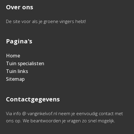
Over ons
De site voor als je groene vingers hebt!
Pagina's
Home
Tuin specialisten
Tuin links
Sitemap
Contactgegevens
Via info @ vanginkelvof.nl neem je eenvoudig contact met
ons op. We beantwoorden je vragen zo snel mogelijk.