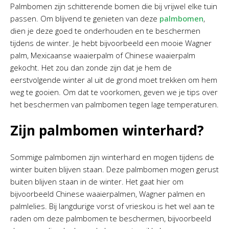
Palmbomen zijn schitterende bomen die bij vrijwel elke tuin
passen. Om blijvend te genieten van deze
palmbomen
,
dien je deze goed te onderhouden en te beschermen
tijdens de winter. Je hebt bijvoorbeeld een mooie Wagner
palm, Mexicaanse waaierpalm of Chinese waaierpalm
gekocht. Het zou dan zonde zijn dat je hem de
eerstvolgende winter al uit de grond moet trekken om hem
weg te gooien. Om dat te voorkomen, geven we je tips over
het beschermen van palmbomen tegen lage temperaturen.
Zijn palmbomen winterhard?
Sommige palmbomen zijn winterhard en mogen tijdens de
winter buiten blijven staan. Deze palmbomen mogen gerust
buiten blijven staan in de winter. Het gaat hier om
bijvoorbeeld Chinese waaierpalmen, Wagner palmen en
palmlelies. Bij langdurige vorst of vrieskou is het wel aan te
raden om deze palmbomen te beschermen, bijvoorbeeld