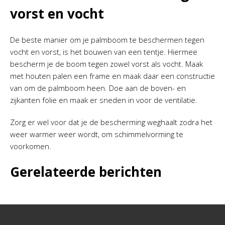
vorst en vocht
De beste manier om je palmboom te beschermen tegen
vocht en vorst, is het bouwen van een tentje. Hiermee
bescherm je de boom tegen zowel vorst als vocht. Maak
met houten palen een frame en maak daar een constructie
van om de palmboom heen. Doe aan de boven- en
zijkanten folie en maak er sneden in voor de ventilatie.
Zorg er wel voor dat je de bescherming weghaalt zodra het
weer warmer weer wordt, om schimmelvorming te
voorkomen.
Gerelateerde berichten