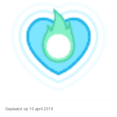
Geplaatst op
10 april 2019