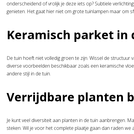
onderscheidend of vrolijk je deze iets op? Subtiele verlichtin
genieten. Het gaat hier niet om grote tuinlampen maar om sf
Keramisch parket in 
De tuin hoeft niet volledig groen te zijn. Wissel de structu
diverse voorbeelden beschikbaar zoals een keramische vloer 
andere stijl in de tuin.
Verrijdbare planten b
Je kunt veel diversiteit aan planten in de tuin aanbrengen. M
steken. Wil je voor het complete plaatje gaan dan raden we 