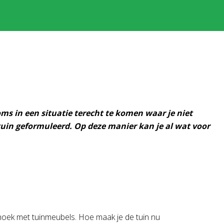
ms in een situatie terecht te komen waar je niet
tuin geformuleerd. Op deze manier kan je al wat voor
ithoek met tuinmeubels. Hoe maak je de tuin nu