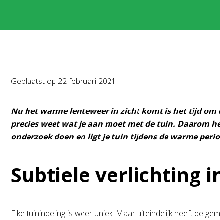
Geplaatst op
22 februari 2021
Nu het warme lenteweer in zicht komt is het tijd om 
precies weet wat je aan moet met de tuin. Daarom heb
onderzoek doen en ligt je tuin tijdens de warme period
Subtiele verlichting i
Elke tuinindeling is weer uniek. Maar uiteindelijk heeft de 