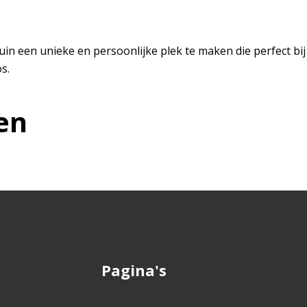
uin een unieke en persoonlijke plek te maken die perfect bij 
s.
en
Pagina's