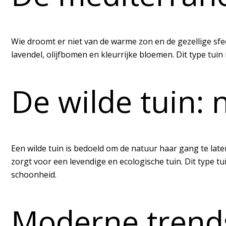
Wie droomt er niet van de warme zon en de gezellige sfe
lavendel, olijfbomen en kleurrijke bloemen. Dit type tui
De wilde tuin: 
Een wilde tuin is bedoeld om de natuur haar gang te late
zorgt voor een levendige en ecologische tuin. Dit type t
schoonheid.
Moderne trends