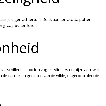
aar je eigen achtertuin. Denk aan terracotta potten,
n graag buiten leven.
onheid
verschillende soorten vogels, vlinders en bijen aan, wat
aan de natuur en genieten van de wilde, ongecontroleerde
p