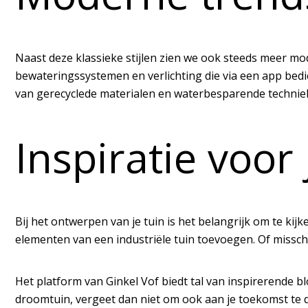
Naast deze klassieke stijlen zien we ook steeds meer mo
bewateringssystemen en verlichting die via een app bed
van gerecyclede materialen en waterbesparende technie
Inspiratie voor
Bij het ontwerpen van je tuin is het belangrijk om te kijk
elementen van een industriële tuin toevoegen. Of missch
Het platform van Ginkel Vof biedt tal van inspirerende bl
droomtuin, vergeet dan niet om ook aan je toekomst te 