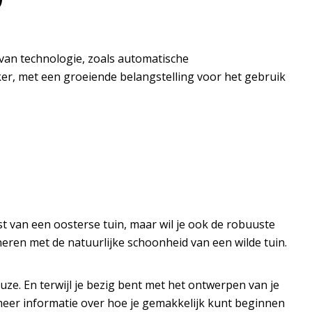
 van technologie, zoals automatische
er, met een groeiende belangstelling voor het gebruik
rust van een oosterse tuin, maar wil je ook de robuuste
eren met de natuurlijke schoonheid van een wilde tuin.
uze. En terwijl je bezig bent met het ontwerpen van je
meer informatie over hoe je gemakkelijk kunt beginnen