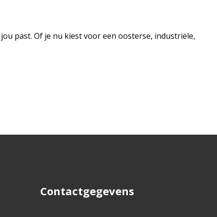
jou past. Of je nu kiest voor een oosterse, industriële,
Contactgegevens