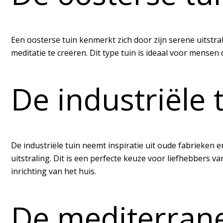
Een oosterse tuin kenmerkt zich door zijn serene uitstra
meditatie te creëren. Dit type tuin is ideaal voor mense
De industriële 
De industriële tuin neemt inspiratie uit oude fabrieken 
uitstraling. Dit is een perfecte keuze voor liefhebbers 
inrichting van het huis.
De mediterrane 